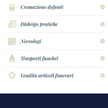
Cremazione defunti
Disbrigo pratiche
Necrologi
Trasporti funebri
Vendita articoli funerari