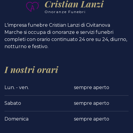
Cristian Lanzi
Onoranze Funebri
L'impresa funebre Cristian Lanzi di Civitanova
Marche si occupa di onoranze e servizi funebri
completi con orario continuato 24 ore su 24, diurno,
notturno e festivo.
I nostri orari
Lun. - ven.
sempre aperto
Sabato
sempre aperto
Domenica
sempre aperto