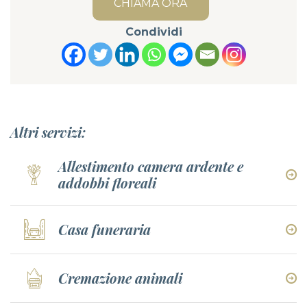
CHIAMA ORA
Condividi
Altri servizi:
Allestimento camera ardente e
addobbi floreali
Casa funeraria
Cremazione animali