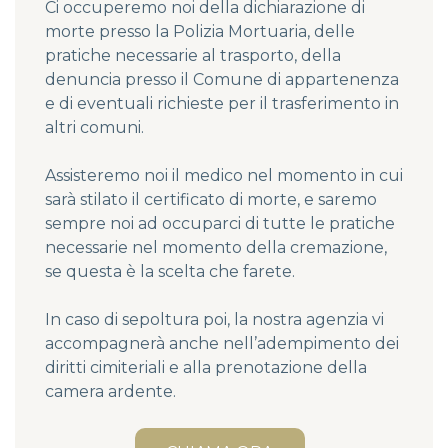
Ci occuperemo noi della dichiarazione di
morte presso la Polizia Mortuaria, delle
pratiche necessarie al trasporto, della
denuncia presso il Comune di appartenenza
e di eventuali richieste per il trasferimento in
altri comuni.
Assisteremo noi il medico nel momento in cui
sarà stilato il certificato di morte, e saremo
sempre noi ad occuparci di tutte le pratiche
necessarie nel momento della cremazione,
se questa è la scelta che farete.
In caso di sepoltura poi, la nostra agenzia vi
accompagnerà anche nell’adempimento dei
diritti cimiteriali e alla prenotazione della
camera ardente.