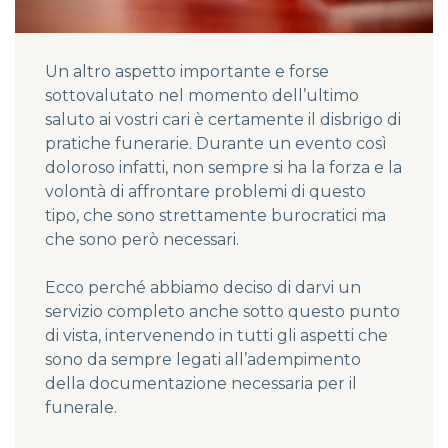
Un altro aspetto importante e forse
sottovalutato nel momento dell’ultimo
saluto ai vostri cari è certamente il disbrigo di
pratiche funerarie. Durante un evento così
doloroso infatti, non sempre si ha la forza e la
volontà di affrontare problemi di questo
tipo, che sono strettamente burocratici ma
che sono però necessari.
Ecco perché abbiamo deciso di darvi un
servizio completo anche sotto questo punto
di vista, intervenendo in tutti gli aspetti che
sono da sempre legati all’adempimento
della documentazione necessaria per il
funerale.