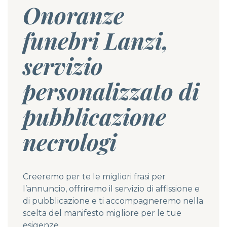
Onoranze
funebri Lanzi,
servizio
personalizzato di
pubblicazione
necrologi
Creeremo per te le migliori frasi per
l’annuncio, offriremo il servizio di affissione e
di pubblicazione e ti accompagneremo nella
scelta del manifesto migliore per le tue
esigenze.