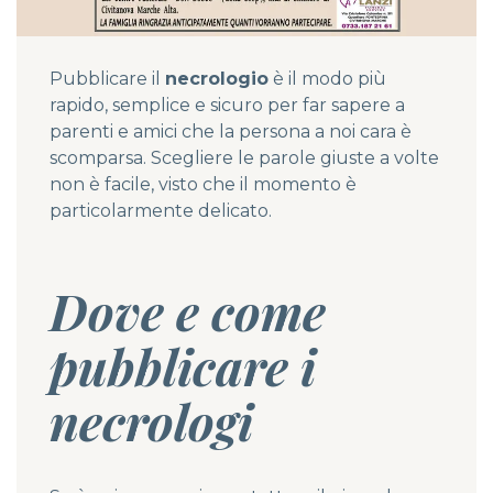
Pubblicare il
necrologio
è il modo più
rapido, semplice e sicuro per far sapere a
parenti e amici che la persona a noi cara è
scomparsa. Scegliere le parole giuste a volte
non è facile, visto che il momento è
particolarmente delicato.
Dove e come
pubblicare i
necrologi