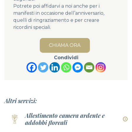
Potrete poi affidarvi a noi anche per i
manifesti in occasione dell’anniversario,
quelli di ringraziamento e per creare
ricordini speciali.
CHIAMA ORA
Condividi
Altri servizi:
Allestimento camera ardente e
addobbi floreali