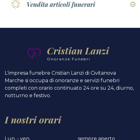
Vendita articoli funerari
Cristian Lanzi
Onoranze Funebri
L'impresa funebre Cristian Lanzi di Civitanova
Marche si occupa di onoranze e servizi funebri
completi con orario continuato 24 ore su 24, diurno,
notturno e festivo.
I nostri orari
Lun. - ven.
sempre aperto