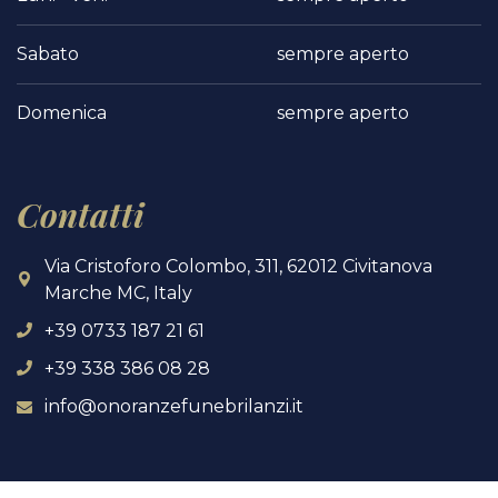
Sabato
sempre aperto
Domenica
sempre aperto
Contatti
Via Cristoforo Colombo, 311, 62012 Civitanova
Marche MC, Italy
+39 0733 187 21 61
+39 338 386 08 28
info@onoranzefunebrilanzi.it