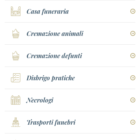
Casa funeraria
Cremazione animali
Cremazione defunti
Disbrigo pratiche
Necrologi
Trasporti funebri