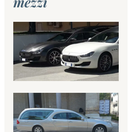
mezzi