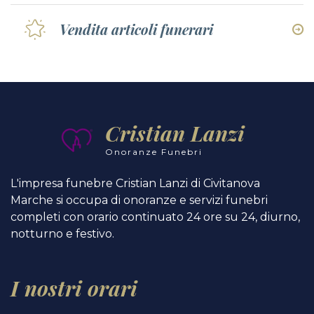
Vendita articoli funerari
Cristian Lanzi
Onoranze Funebri
L'impresa funebre Cristian Lanzi di Civitanova
Marche si occupa di onoranze e servizi funebri
completi con orario continuato 24 ore su 24, diurno,
notturno e festivo.
I nostri orari