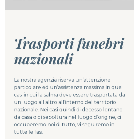
Trasporti funebri
nazionali
La nostra agenzia riserva un’attenzione
particolare ed un’assistenza massima in quei
casi in cui la salma deve essere trasportata da
un luogo all’altro all’interno del territorio
nazionale. Nei casi quindi di decesso lontano
da casa o di sepoltura nel luogo d’origine, ci
occuperemo noi di tutto, vi seguiremo in
tutte le fasi.