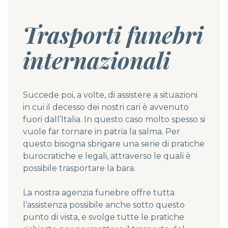
Trasporti funebri
internazionali
Succede poi, a volte, di assistere a situazioni
in cui il decesso dei nostri cari è avvenuto
fuori dall’Italia. In questo caso molto spesso si
vuole far tornare in patria la salma. Per
questo bisogna sbrigare una serie di pratiche
burocratiche e legali, attraverso le quali è
possibile trasportare la bara.
La nostra agenzia funebre offre tutta
l’assistenza possibile anche sotto questo
punto di vista, e svolge tutte le pratiche