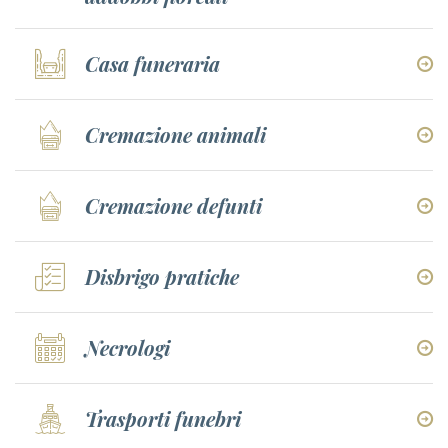
Casa funeraria
Cremazione animali
Cremazione defunti
Disbrigo pratiche
Necrologi
Trasporti funebri