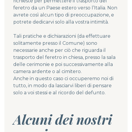
richieste per permettere il trasporto del
feretro da un Paese estero verso l’Italia. Non
avrete così alcun tipo di preoccupazione, e
potrete dedicarvi solo alla vostra intimità.
Tali pratiche e dichiarazioni (da effettuare
solitamente presso il Comune) sono
necessarie anche per ciò che riguarda il
trasporto del feretro in chiesa, presso la sala
delle cerimonie e poi successivamente alla
camera ardente o al cimitero.
Anche in questo caso ci occuperemo noi di
tutto, in modo da lasciarvi liberi di pensare
solo a voi stessi e al ricordo del defunto.
Alcuni dei nostri